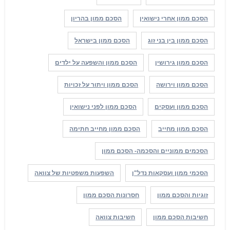
הסכם ממון אחרי נישואין
הסכם ממון בהריון
הסכם ממון בין בני זוג
הסכם ממון בישראל
הסכם ממון גירושין
הסכם ממון והשפעה על ילדים
הסכם ממון וירושה
הסכם ממון ויתור על זכויות
הסכם ממון ועסקים
הסכם ממון לפני נישואין
הסכם ממון מחייב
הסכם ממון מחייב חתימה
הסכמים ממוניים והסכמה- הסכם ממון
הסכמי ממון ועסקאות נדל"ן
השפעות משפטיות של צוואה
זוגיות והסכם ממון
חסרונות הסכם ממון
חשיבות הסכם ממון
חשיבות צוואה