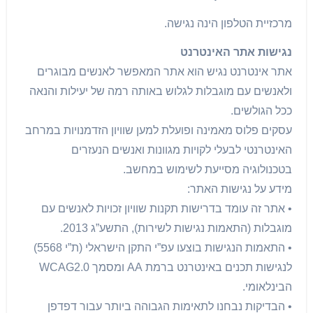
מרכזיית הטלפון הינה נגישה.
נגישות אתר האינטרנט
אתר אינטרנט נגיש הוא אתר המאפשר לאנשים מבוגרים
ולאנשים עם מוגבלות לגלוש באותה רמה של יעילות והנאה
ככל הגולשים.
עסקים פלוס מאמינה ופועלת למען שוויון הזדמנויות במרחב
האינטרנטי לבעלי לקויות מגוונות ואנשים הנעזרים
בטכנולוגיה מסייעת לשימוש במחשב.
מידע על נגישות האתר:
• אתר זה עומד בדרישות תקנות שוויון זכויות לאנשים עם
מוגבלות (התאמות נגישות לשירות), התשע”ג 2013.
• התאמות הנגישות בוצעו עפ”י התקן הישראלי (ת”י 5568)
לנגישות תכנים באינטרנט ברמת AA ומסמך WCAG2.0
הבינלאומי.
• הבדיקות נבחנו לתאימות הגבוהה ביותר עבור דפדפן