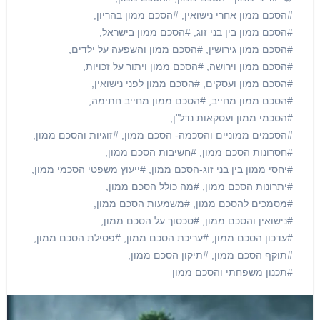
#הסכם ממון אחרי נישואין
,
#הסכם ממון בהריון
,
#הסכם ממון בין בני זוג
,
#הסכם ממון בישראל
,
#הסכם ממון גירושין
,
#הסכם ממון והשפעה על ילדים
,
#הסכם ממון וירושה
,
#הסכם ממון ויתור על זכויות
,
#הסכם ממון ועסקים
,
#הסכם ממון לפני נישואין
,
#הסכם ממון מחייב
,
#הסכם ממון מחייב חתימה
,
#הסכמי ממון ועסקאות נדל"ן
,
#הסכמים ממוניים והסכמה- הסכם ממון
,
#זוגיות והסכם ממון
,
#חסרונות הסכם ממון
,
#חשיבות הסכם ממון
,
#יחסי ממון בין בני זוג-הסכם ממון
,
#ייעוץ משפטי הסכמי ממון
,
#יתרונות הסכם ממון
,
#מה כולל הסכם ממון
,
#מסמכים להסכם ממון
,
#משמעות הסכם ממון
,
#נישואין והסכם ממון
,
#סכסוך על הסכם ממון
,
#עדכון הסכם ממון
,
#עריכת הסכם ממון
,
#פסילת הסכם ממון
,
#תוקף הסכם ממון
,
#תיקון הסכם ממון
,
#תכנון משפחתי והסכם ממון