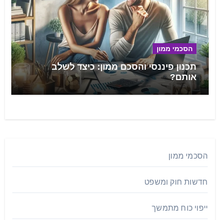
הסכמי ממון
תכנון פיננסי והסכם ממון: כיצד לשלב
אותם?
הסכמי ממון
חדשות חוק ומשפט
ייפוי כוח מתמשך