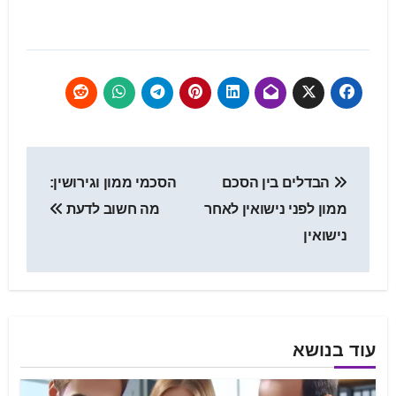
הבדלים בין הסכם
הסכמי ממון וגירושין:
ממון לפני נישואין לאחר
מה חשוב לדעת
נישואין
עוד בנושא