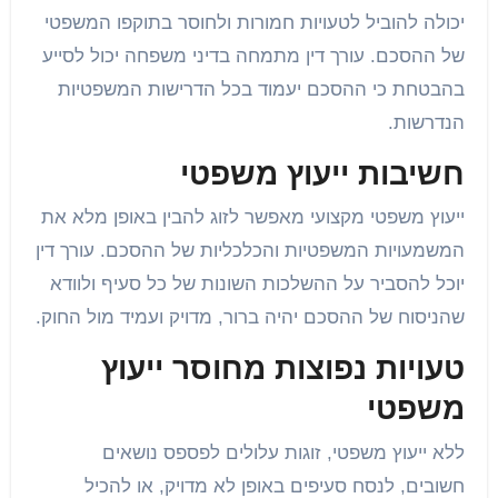
יכולה להוביל לטעויות חמורות ולחוסר בתוקפו המשפטי
של ההסכם. עורך דין מתמחה בדיני משפחה יכול לסייע
בהבטחת כי ההסכם יעמוד בכל הדרישות המשפטיות
הנדרשות.
חשיבות ייעוץ משפטי
ייעוץ משפטי מקצועי מאפשר לזוג להבין באופן מלא את
המשמעויות המשפטיות והכלכליות של ההסכם. עורך דין
יוכל להסביר על ההשלכות השונות של כל סעיף ולוודא
שהניסוח של ההסכם יהיה ברור, מדויק ועמיד מול החוק.
טעויות נפוצות מחוסר ייעוץ
משפטי
ללא ייעוץ משפטי, זוגות עלולים לפספס נושאים
חשובים, לנסח סעיפים באופן לא מדויק, או להכיל