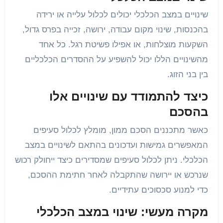
שינויים במצב הכלכלי יכולים לכלול עלייה או ירידה
בהכנסות, שינוי מקום עבודה, ירושה, זכייה בפרס גדול,
השקעות מוצלחות, או אפילו פשיטת רגל. כל אחד
מהשינויים הללו יכול להשפיע על ההסדרים הכלכליים
בין בני הזוג.
כיצד להתמודד עם שינויים אלו
בהסכם
כאשר מתכננים הסכם ממון, מומלץ לכלול סעיפים
המאפשרים גמישות ועדכונים בהתאם לשינויים במצב
הכלכלי. ניתן לכלול סעיפים שמסדירים כיצד ייחולק רכוש
שנרכש או יירושה שהתקבלה לאחר חתימת ההסכם,
כדי למנוע סכסוכים עתידיים.
מקרה מעשי: שינוי במצב הכלכלי