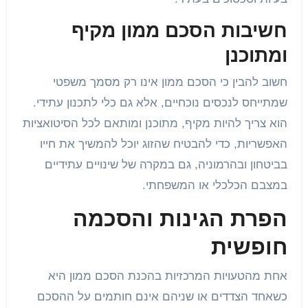
חשיבות הסכם ממון מקיף
ומתוכנן
חשוב להבין כי הסכם ממון אינו רק מסמך משפטי
שמתייחס לנכסים נוכחיים, אלא גם כלי לתכנון עתידי.
הוא צריך להיות מקיף, מתוכנן ומותאם לכל הסיטואציות
האפשריות, כדי להבטיח שהזוג יוכל להמשיך את חייו
בביטחון ובהרמוניה, גם במקרה של שינויים עתידיים
במצבם הכלכלי או המשפחתי.
הפרת הגינות והסכמה
חופשית
אחת מהטעויות המרכזיות בהכנת הסכם ממון היא
כשאחד הצדדים או שניהם אינם חותמים על ההסכם