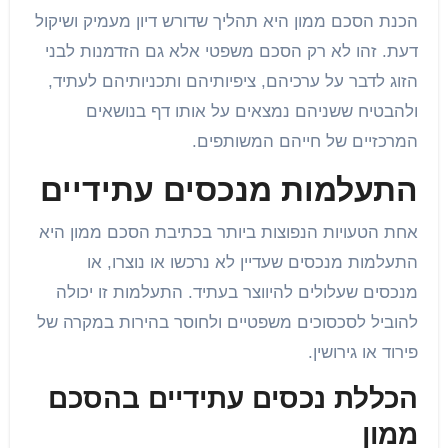
הכנת הסכם ממון היא תהליך שדורש דיון מעמיק ושיקול
דעת. זהו לא רק הסכם משפטי אלא גם הזדמנות לבני
הזוג לדבר על ערכיהם, ציפיותיהם ותכניותיהם לעתיד,
ולהבטיח ששניהם נמצאים על אותו דף בנושאים
המרכזיים של חייהם המשותפים.
התעלמות מנכסים עתידיים
אחת הטעויות הנפוצות ביותר בכתיבת הסכם ממון היא
התעלמות מנכסים שעדיין לא נרכשו או נוצרו, או
מנכסים שעלולים להיווצר בעתיד. התעלמות זו יכולה
להוביל לסכסוכים משפטיים ולחוסר בהירות במקרה של
פירוד או גירושין.
הכללת נכסים עתידיים בהסכם
ממון