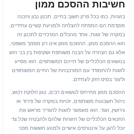
חשיבות ההסכם ממון
בזוגיות, כמו בכל פרק חשוב בחיים, תכנון נבון והכנה
מוקדמת הם המפתח להצלחה ולמניעת קשיים עתידיים.
במקרה של זוגות, אחד מהכלים המרכזיים לתכנון זה
הוא ההסכם ממון. ההסכם ממון אינו רק מסמך משפטי,
אלא גם הצהרה על הבנה משותפת ושקיפות בין בני הזוג
בנושאים הכלכליים של חייהם המשותפים. הוא מסייע
לזוגות להתמודד עם המורכבויות של החיים המשותפים
וליצור בסיס חזק לעתידם.
ההסכם ממון מתייחס לנושאים רבים, כגון חלוקת רכוש,
ניהול חשבונות משותפים, זכויות במקרה של פירוד או
גירושין, ועוד. הוא מאפשר לזוגות להגדיר מראש את
התנאים הכלכליים של הזוגיות שלהם ולהבטיח שכל צד
יוכל להגן על אינטרסים אישיים ולמנוע חששות מפני