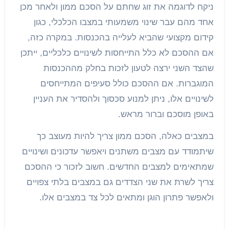
ניקח לדוגמה את זוג שחתם על הסכם ממון ולאחר מכן
אחד מהם עבר שינוי משמעותי במצבו הכלכלי, כגון
קידום מקצועי שהביא לעלייה בהכנסות. במקרה כזה,
אם ההסכם לא כלל התייחסות לשינויים כלכליים, ייתכן
שהצד השני ירצה לטעון לזכות בחלק מההכנסות
המוגברות. אם ההסכם כולל סעיפים המתייחסים
לשינויים אלו, ניתן למנוע סכסוך ולהסדיר את העניין
באופן מוסכם וברור מראש.
במצבים כאלה, הסכם ממון צריך להיות מעוצב כך
שיתמודד עם מצבים משתנים ויאפשר עדכונים ושינויים
שמתאימים למצבים החדשים. חשוב לזכור כי ההסכם
צריך לשרת את שני הצדדים גם במצבים בלתי צפויים
ולאפשר פתרון הוגן ומתאים לכל צד במצבים אלו.