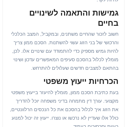
גמישות והתאמה לשינויים
בחיים
חשוב לזכור שהחיים משתנים, ובמקביל, המצב הכלכלי
והרכושי של בני הזוג עשוי להשתנות. הסכם ממון צריך
להיות גמיש מספיק כדי להתמודד עם שינויים אלו. לכן,
מומלץ לכלול בהסכם סעיפים המאפשרים עדכון ושינוי
בהתאם למצבים חדשים שעלולים להתרחש.
הכרחיות ייעוץ משפטי
בעת כתיבת הסכם ממון, מומלץ להיעזר בייעוץ משפטי
מקצועי. עורך דין מתמחה בדיני משפחה יוכל להדריך
את הזוג איך לכלול בהסכם את כל הנכסים הרלוונטיים,
כולל אלו שעדיין לא נרכשו או נוצרו. ייעוץ זה יכול למנוע
בעיות וסכסוכים בעתיד.