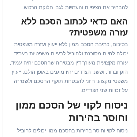
להבהיר את הציפיות והעדפות לגבי חלוקת הרכוש.
האם כדאי לכתוב הסכם ללא
עזרה משפטית?
בסיכום, כתיבת הסכם ממון ללא ייעוץ ועזרה משפטית
יכולה להיות מסוכנת ולהוביל לבעיות משפטיות בעתיד.
עזרה מקצועית מעורך דין מבטיחה שההסכם יהיה עמיד,
הוגן וברור, וששני הצדדים יהיו מוגנים באופן הולם. ייעוץ
משפטי מקצועי חיוני להבטחת תוקף ההסכם ולשמירה
על זכויות שני הצדדים.
ניסוח לקוי של הסכם ממון
וחוסר בהירות
ניסוח לקוי וחוסר בהירות בהסכם ממון יכולים להוביל