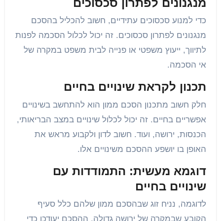
מנגנונים לפתרון סכסוכים
כדי למנוע סכסוכים עתידיים, חשוב להכליל בהסכם
מנגנונים לפתרון סכסוכים. זה יכול לכלול הסכמה לפנות
לתיווך, ייעוץ משפטי או פנייה לבית משפט במקרה של
אי הסכמה.
תכנון לקראת שינויים בחיים
חלק חשוב מתכנון הסכם ממון הוא להתחשב בשינויים
אפשריים בחיים. זה יכול לכלול שינויים במצב הבריאותי,
הכנסות, ירושה, ועוד. חשוב לדון ולקבוע מראש את
האופן בו יושפע ההסכם משינויים אלו.
דוגמא מעשית: התמודדות עם
שינויים בחיים
לדוגמה, נניח זוג שבהסכם ממון שלהם כלל סעיף
הקובע שבמקרה של ירושה גדולה, ההסכם יעודכן כדי