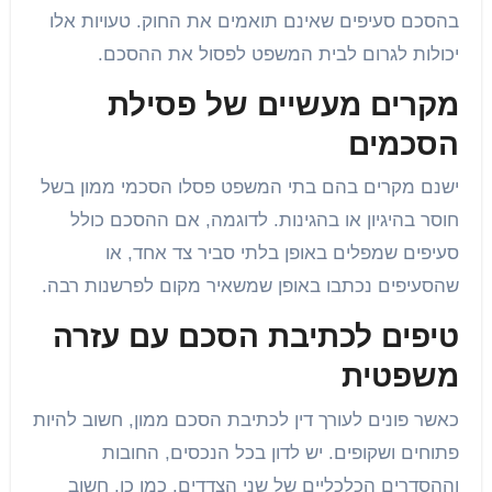
בהסכם סעיפים שאינם תואמים את החוק. טעויות אלו
יכולות לגרום לבית המשפט לפסול את ההסכם.
מקרים מעשיים של פסילת
הסכמים
ישנם מקרים בהם בתי המשפט פסלו הסכמי ממון בשל
חוסר בהיגיון או בהגינות. לדוגמה, אם ההסכם כולל
סעיפים שמפלים באופן בלתי סביר צד אחד, או
שהסעיפים נכתבו באופן שמשאיר מקום לפרשנות רבה.
טיפים לכתיבת הסכם עם עזרה
משפטית
כאשר פונים לעורך דין לכתיבת הסכם ממון, חשוב להיות
פתוחים ושקופים. יש לדון בכל הנכסים, החובות
וההסדרים הכלכליים של שני הצדדים. כמו כן, חשוב