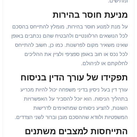
ומתישים.
מניעת חוסר בהירות
על מנת למנוע חוסר בהירות, מומלץ להתייחס בהסכם
לכל הנושאים הרלוונטיים ולהבטיח שהם נכתבים באופן
שאינו משאיר מקום לפרשנות. כמו כן, חשוב להתייחס
לכל נכס או חוב באופן ספציפי ולציין את ההליכים
לחלוקתם או לניהולם.
תפקידו של עורך הדין בניסוח
עורך דין בעל ניסיון בדיני משפחה יכול להיות מכריע
בתהליך הניסוח. הוא יוכל להסביר על האפשרויות
השונות, להציע ניסוחים שמתאימים לדרישות
המשפטיות ולוודא שההסכם מובן וברור לשני הצדדים.
התייחסות למצבים משתנים