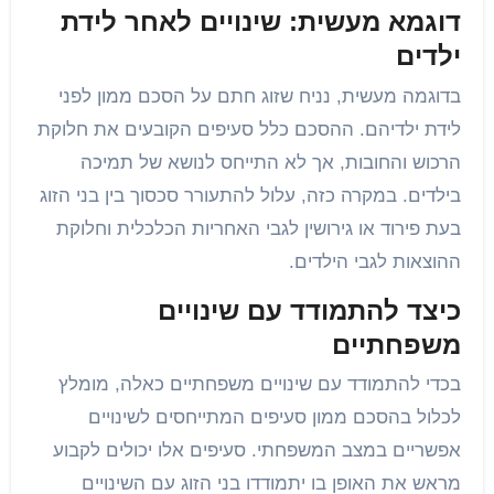
דוגמא מעשית: שינויים לאחר לידת
ילדים
בדוגמה מעשית, נניח שזוג חתם על הסכם ממון לפני
לידת ילדיהם. ההסכם כלל סעיפים הקובעים את חלוקת
הרכוש והחובות, אך לא התייחס לנושא של תמיכה
בילדים. במקרה כזה, עלול להתעורר סכסוך בין בני הזוג
בעת פירוד או גירושין לגבי האחריות הכלכלית וחלוקת
ההוצאות לגבי הילדים.
כיצד להתמודד עם שינויים
משפחתיים
בכדי להתמודד עם שינויים משפחתיים כאלה, מומלץ
לכלול בהסכם ממון סעיפים המתייחסים לשינויים
אפשריים במצב המשפחתי. סעיפים אלו יכולים לקבוע
מראש את האופן בו יתמודדו בני הזוג עם השינויים