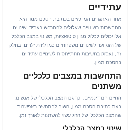
עתידיים
אחד האתגרים המרכזיים בכתיבת הסכם ממון היא
התחשבות בשינויים שעלולים להתרחש בעתיד. שינויים
אלו יכולים לכלול מגוון סיטואציות, משינוי במצב הכלכלי
של הזוג ועד לשינויים משפחתיים כמו לידת ילדים. בחלק
זה, נעסוק בחשיבות ההתייחסות לשינויים עתידיים
בהסכם ממון.
התחשבות במצבים כלכליים
משתנים
החיים הם דינמיים, וכך גם המצב הכלכלי של אנשים.
בעת כתיבת הסכם ממון, חשוב להתחשב באפשרות
שהמצב הכלכלי של הזוג עשוי להשתנות לאורך זמן.
שינוי במצב הכלכלי