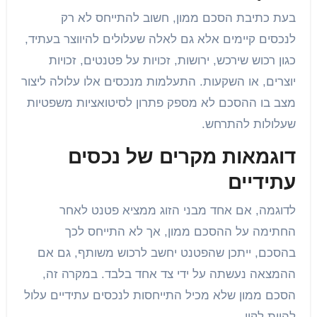
בעת כתיבת הסכם ממון, חשוב להתייחס לא רק
לנכסים קיימים אלא גם לאלה שעלולים להיווצר בעתיד,
כגון רכוש שירכש, ירושות, זכויות על פטנטים, זכויות
יוצרים, או השקעות. התעלמות מנכסים אלו עלולה ליצור
מצב בו ההסכם לא מספק פתרון לסיטואציות משפטיות
שעלולות להתרחש.
דוגמאות מקרים של נכסים
עתידיים
לדוגמה, אם אחד מבני הזוג ממציא פטנט לאחר
החתימה על ההסכם ממון, אך לא התייחס לכך
בהסכם, ייתכן שהפטנט יחשב לרכוש משותף, גם אם
ההמצאה נעשתה על ידי צד אחד בלבד. במקרה זה,
הסכם ממון שלא מכיל התייחסות לנכסים עתידיים עלול
להיות לקוי.