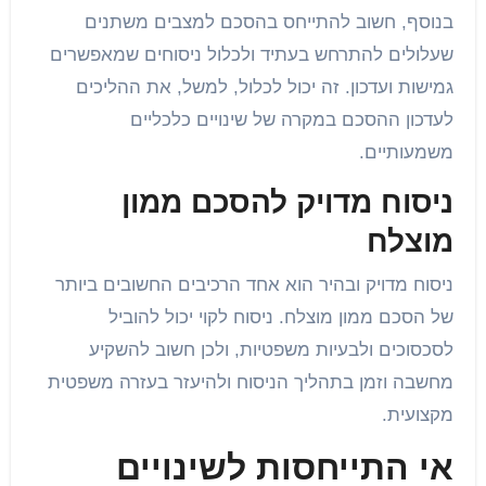
בנוסף, חשוב להתייחס בהסכם למצבים משתנים
שעלולים להתרחש בעתיד ולכלול ניסוחים שמאפשרים
גמישות ועדכון. זה יכול לכלול, למשל, את ההליכים
לעדכון ההסכם במקרה של שינויים כלכליים
משמעותיים.
ניסוח מדויק להסכם ממון
מוצלח
ניסוח מדויק ובהיר הוא אחד הרכיבים החשובים ביותר
של הסכם ממון מוצלח. ניסוח לקוי יכול להוביל
לסכסוכים ולבעיות משפטיות, ולכן חשוב להשקיע
מחשבה וזמן בתהליך הניסוח ולהיעזר בעזרה משפטית
מקצועית.
אי התייחסות לשינויים