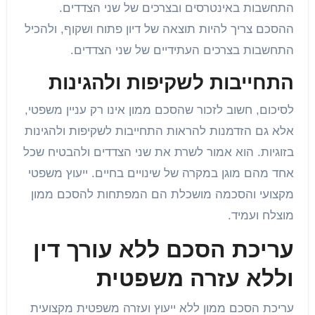
התחשבות באינטרסים ובצרכים של שני הצדדים.
ההסכם צריך להיות תוצאה של דיון פתוח ושקוף, ולהכיל
התחשבות בצרכים העתידיים של שני הצדדים.
התחייבות לשקיפות ולהגינות
לסיכום, חשוב לזכור שהסכם ממון אינו רק עניין משפטי,
אלא גם הזדמנות להראות התחייבות לשקיפות ולהגינות
בזוגיות. הוא אמור לשרת את שני הצדדים ולהבטיח שכל
אחד מהם מוגן במקרה של שינויים בחיים. ייעוץ משפטי
מקצועי והסכמה מושכלת הם המפתחות להסכם ממון
מוצלח ועמיד.
עריכת הסכם ללא עורך דין
וללא עזרה משפטית
עריכת הסכם ממון ללא ייעוץ ועזרה משפטית מקצועית