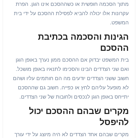
מתוך הסכמה חופשית או כשההסכם אינו הוגן. הפרת
עקרונות אלו יכולה להביא לפסילת ההסכם על ידי בית
המשפט.
הגינות והסכמה בכתיבת
ההסכם
בית המשפט יבדוק אם ההסכם ממון נערך באופן הוגן
ואם שני הצדדים הבינו והסכימו לתנאיו באופן מושכל.
חשוב ששני הצדדים יודעים מה הם חותמים עליו ושהם
לא מופעל עליהם לחץ או כפייה. חשוב גם שההסכם
יתייחס באופן הוגן לנכסים ולחובות של שני הצדדים.
מקרים שבהם ההסכם יכול
להיפסל
מקרים שבהם אחד הצדדים לא היה מיוצג על ידי עורך