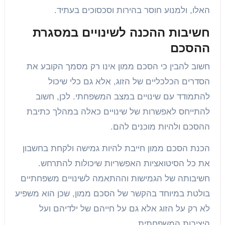
האלו, ולמנוע חוסר בהירות וסכסוכים בעתיד.
חשיבות ההכנה לשינויים במסגרת
ההסכם
חשוב להבין כי הסכם ממון אינו רק מסמך הקובע את
הסדרים הכלכליים של הזוג, אלא גם כלי שיכול
להתמודד עם שינויים במצב המשפחתי. לכן, חשוב
להתייחס לאפשרות של שינויים כאלה במהלך כתיבת
ההסכם ולהיות מוכנים להם.
הכנת הסכם ממון חייבת להיות גמישה ולקחת בחשבון
את כל הסיטואציות האפשריות שיכולות להתרחש.
חשיבותה של הגמישות וההתאמה לשינויים משפחתיים
בולטת במיוחד בהקשר של הסכם ממון, שכן הוא משפיע
לא רק על הזוג אלא גם על חייהם של ילדיהם ועל
היציבות המשפחתית.