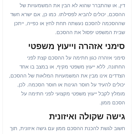
דין, או שהתברר שהוא לא הבין את המשמעויות של
ההסכם, יכולים להביא לפסילתו. כמו כן, אם ישרא חשד
שההסכמה להסכם נעשתה תחת לחץ או כפייה, ייתכן
שבית המשפט יפסול את ההסכם.
סימני אזהרה וייעוץ משפטי
סימני אזהרה כגון חתימה על ההסכם קצת לפני
החתונה, ללא ייעוץ משפטי מקיף, או במצב בו אחד
הצדדים אינו מבין את המשמעויות המלאות של ההסכם,
יכולים להעיד על חוסר הגינות או חוסר הסכמה. לכן,
מומלץ לקבל ייעוץ משפטי מקצועי לפני חתימה על
הסכם ממון.
גישה שקולה ואיזונית
חשוב לגשת להכנת ההסכם ממון עם גישה איזונית, תוך