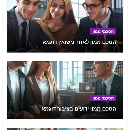
הסכמי ממון
הסכם ממון לאחר נישואין דוגמא
הסכמי ממון
הסכם ממון ידועים בציבור דוגמא