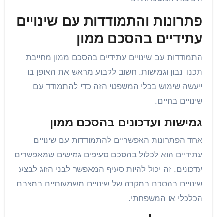
פתרונות והתמודדות עם שינויים
עתידיים בהסכם ממון
התמודדות עם שינויים עתידיים בהסכם ממון מחייבת
תכנון נבון וגמישות. חשוב לקבוע מראש את האופן בו
ייעשה שימוש בכלי המשפטי הזה כדי להתמודד עם
שינויים בחיים.
גמישות ועדכונים בהסכם ממון
אחד הפתרונות האפשריים להתמודדות עם שינויים
עתידיים הוא לכלול בהסכם סעיפים גמישים שמאפשרים
עדכונים. זה יכול להיות סעיף המאפשר לבני הזוג לבצע
שינויים בהסכם במקרה של שינויים משמעותיים במצבם
הכלכלי או המשפחתי.