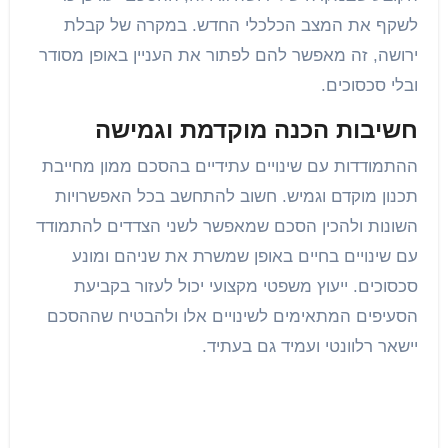
לשקף את המצב הכלכלי החדש. במקרה של קבלת
ירושה, זה מאפשר להם לפתור את העניין באופן מסודר
ובלי סכסוכים.
חשיבות הכנה מוקדמת וגמישה
ההתמודדות עם שינויים עתידיים בהסכם ממון מחייבת
תכנון מוקדם וגמיש. חשוב להתחשב בכל האפשרויות
השונות ולהכין הסכם שמאפשר לשני הצדדים להתמודד
עם שינויים בחיים באופן שמשרת את שניהם ומונע
סכסוכים. ייעוץ משפטי מקצועי יכול לעזור בקביעת
הסעיפים המתאימים לשינויים אלו ולהבטיח שההסכם
יישאר רלוונטי ועמיד גם בעתיד.