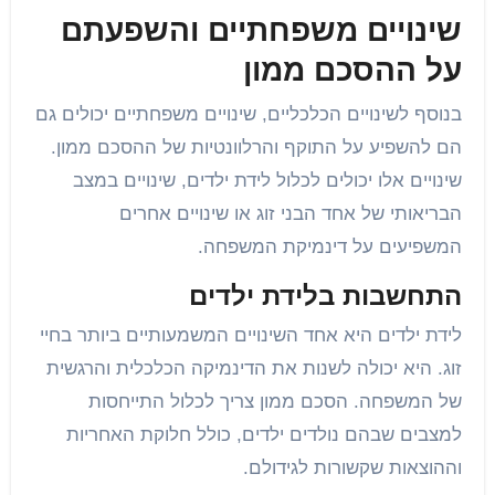
שינויים משפחתיים והשפעתם
על ההסכם ממון
בנוסף לשינויים הכלכליים, שינויים משפחתיים יכולים גם
הם להשפיע על התוקף והרלוונטיות של ההסכם ממון.
שינויים אלו יכולים לכלול לידת ילדים, שינויים במצב
הבריאותי של אחד הבני זוג או שינויים אחרים
המשפיעים על דינמיקת המשפחה.
התחשבות בלידת ילדים
לידת ילדים היא אחד השינויים המשמעותיים ביותר בחיי
זוג. היא יכולה לשנות את הדינמיקה הכלכלית והרגשית
של המשפחה. הסכם ממון צריך לכלול התייחסות
למצבים שבהם נולדים ילדים, כולל חלוקת האחריות
וההוצאות שקשורות לגידולם.