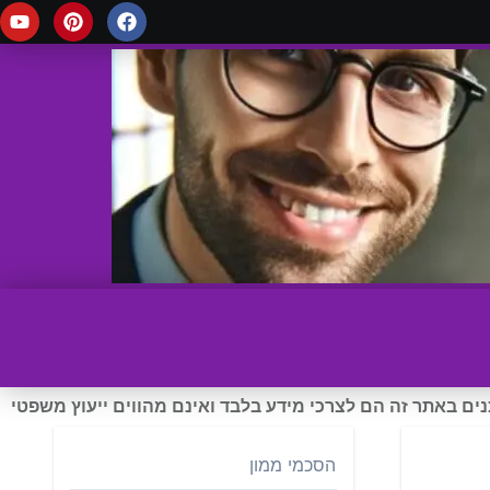
ים באתר זה הם לצרכי מידע בלבד ואינם מהווים ייעוץ משפטי
הסכמי ממון