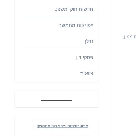
חדשות חוק ומשפט
ייפוי כוח מתמשך
 ממון
,
נדלן
פסקי דין
צוואות
אפוטרופסות וייפוי כוח מתמשך