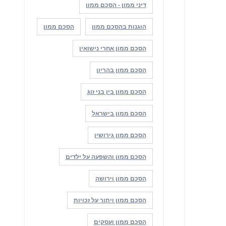
דיני ממון - הסכם ממון
הוגנות בהסכם ממון
הסכם ממון
הסכם ממון אחרי נישואין
הסכם ממון בהריון
הסכם ממון בין בני זוג
הסכם ממון בישראל
הסכם ממון גירושין
הסכם ממון והשפעה על ילדים
הסכם ממון וירושה
הסכם ממון ויתור על זכויות
הסכם ממון ועסקים