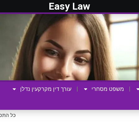
Easy Law
משפט מסחרי
עורך דין מקרקעין נדלן
כל התכנ