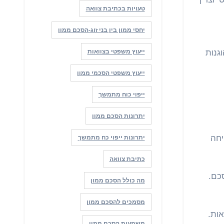
טעויות בכתיבת צוואה
יחסי ממון בין בני זוג-הסכם ממון
גנות
ייעוץ משפטי בצוואות
ייעוץ משפטי הסכמי ממון
ייפוי כוח מתמשך
יתרונות הסכם ממון
יחה
יתרונות ייפוי כח מתמשך
כתיבת צוואה
כם.
מה כולל הסכם ממון
מסמכים להסכם ממון
אות.
משמעות הסכם ממון