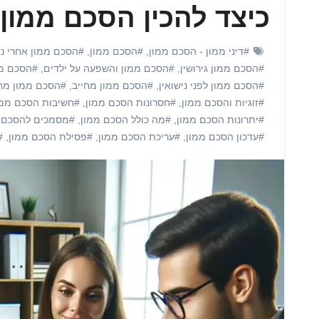
כיצד להכין הסכם ממון
#דיני ממון - הסכם ממון
,
#הסכם ממון
,
#הסכם ממון אחרי ני
#הסכם ממון גירושין
,
#הסכם ממון והשפעה על ילדים
,
#הסכם ממ
#הסכם ממון לפני נישואין
,
#הסכם ממון מחייב
,
#הסכם ממון מח
#זוגיות והסכם ממון
,
#חסרונות הסכם ממון
,
#חשיבות הסכם ממו
#יתרונות הסכם ממון
,
#מה כולל הסכם ממון
,
#מסמכים להסכם 
#עדכון הסכם ממון
,
#עריכת הסכם ממון
,
#פסילת הסכם ממון
,
#