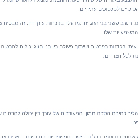
יכויים לסכסוכים עתידיים.
שוב ששני בני הזוג יחתמו עליו בנוכחות עורך דין. זה מבטיח
משמעויות שלו.
ת. קפדנות בפרטים ושיתוף פעולה בין בני הזוג יכולים להבטיח
ת לכל הצדדים.
תהליך כתיבת הסכם ממון. המעורבות של עורך דין יכולה להבטיח
ט.
א שההסכם עומד בכל הדרישות המשפטיות הנדרשות. הוא יבדוק 