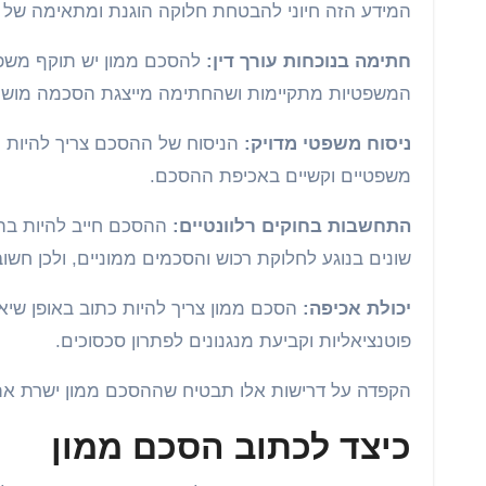
המידע הזה חיוני להבטחת חלוקה הוגנת ומתאימה של 
חתימה בנוכחות עורך דין:
להסכם ממון יש תוקף משפטי
המשפטיות מתקיימות ושהחתימה מייצגת הסכמה מושכל
ניסוח משפטי מדויק:
הניסוח של ההסכם צריך להיות מדו
משפטיים וקשיים באכיפת ההסכם.
התחשבות בחוקים רלוונטיים:
ההסכם חייב להיות בהת
שונים בנוגע לחלוקת רכוש והסכמים ממוניים, ולכן חשו
יכולת אכיפה:
הסכם ממון צריך להיות כתוב באופן שיא
פוטנציאליות וקביעת מנגנונים לפתרון סכסוכים.
הקפדה על דרישות אלו תבטיח שההסכם ממון ישרת את ב
כיצד לכתוב הסכם ממון