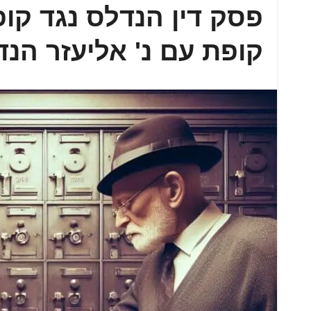
קופת עם נ' אליעזר הנדלס 