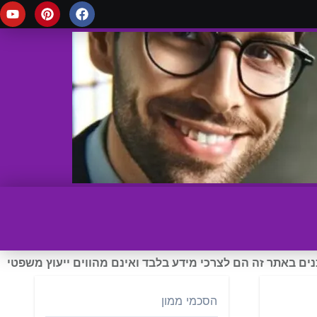
ים באתר זה הם לצרכי מידע בלבד ואינם מהווים ייעוץ משפטי
הסכמי ממון