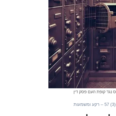
 נגד קופת העם פסק דין