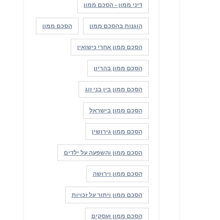
דיני ממון - הסכם ממון
הוגנות בהסכם ממון
הסכם ממון
הסכם ממון אחרי נישואין
הסכם ממון בהריון
הסכם ממון בין בני זוג
הסכם ממון בישראל
הסכם ממון גירושין
הסכם ממון והשפעה על ילדים
הסכם ממון וירושה
הסכם ממון ויתור על זכויות
הסכם ממון ועסקים