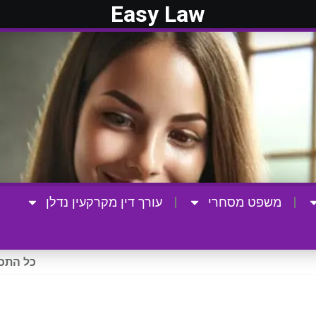
Easy Law
משפט מסחרי
עורך דין מקרקעין נדלן
כל התכנ