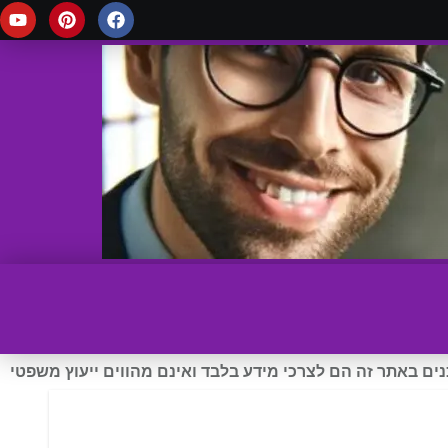
ים באתר זה הם לצרכי מידע בלבד ואינם מהווים ייעוץ משפטי