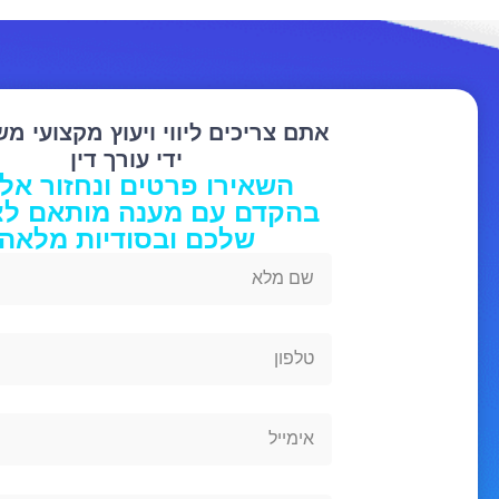
אתם צריכים ליווי ויעוץ מקצועי מ
ידי עורך דין
השאירו פרטים ונחזור אל
בהקדם עם מענה מותאם לצ
שלכם ובסודיות מלאה