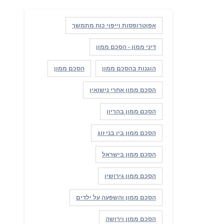
אפוטרופסות וייפוי כוח מתמשך
דיני ממון - הסכם ממון
הוגנות בהסכם ממון
הסכם ממון
הסכם ממון אחרי נישואין
הסכם ממון בהריון
הסכם ממון בין בני זוג
הסכם ממון בישראל
הסכם ממון גירושין
הסכם ממון והשפעה על ילדים
הסכם ממון וירושה