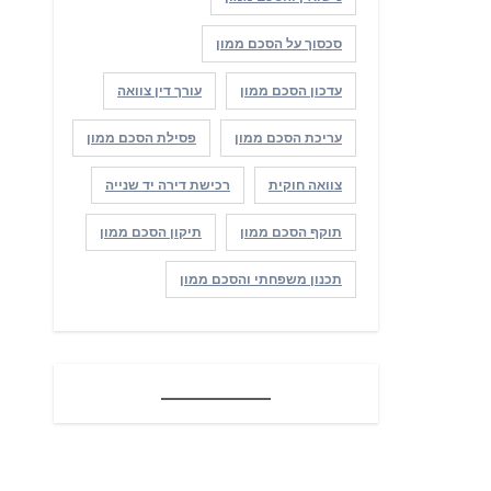
סכסוך על הסכם ממון
עדכון הסכם ממון
עורך דין צוואה
עריכת הסכם ממון
פסילת הסכם ממון
צוואה חוקית
רכישת דירה יד שנייה
תוקף הסכם ממון
תיקון הסכם ממון
תכנון משפחתי והסכם ממון