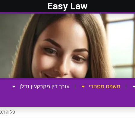
Easy Law
משפט מסחרי
עורך דין מקרקעין נדלן
כל התכנ