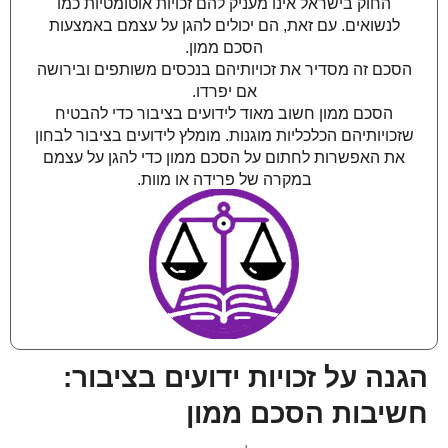
החוק בישראל אינו מעניק להם זכויות אוטומטיות כמו
לנשואים. עם זאת, הם יכולים להגן על עצמם באמצעות
הסכם ממון.
הסכם זה מסדיר את זכויותיהם בנכסים משותפים ובירושה
אם יפרדו.
הסכם ממון חשוב מאוד לידועים בציבור כדי להבטיח
שזכויותיהם הכלכליות מוגנות. מומלץ לידועים בציבור לבחון
את האפשרות לחתום על הסכם ממון כדי להגן על עצמם
במקרה של פרידה או מוות.
הגנה על זכויות ידועים בציבור:
חשיבות הסכם ממון