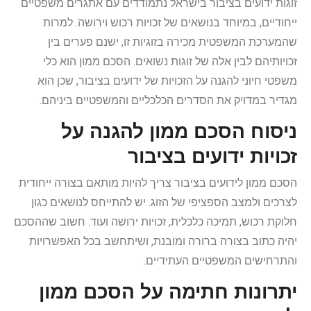
זוגות ידועים בציבור בישראל נתמודדים עם אתגרים משפטיים
ייחודיים, במיוחד בנושאים של זכויות רכוש וירושה. למרות
שהמערכת המשפטית מכירה בזוגיות זו, ישנם פערים בין
זכויותיהם לבין אלה של זוגות נשואים. הסכם ממון הוא כלי
משפטי חיוני להגנה על הזכויות של ידועים בציבור, שכן הוא
מגדיר במדויק את הסדרים הכלכליים והמשפטיים ביניהם.
ניסוח הסכם ממון להגנה על
זכויות ידועים בציבור
הסכם ממון לידועים בציבור צריך להיות מותאם בצורה ייחודית
לצרכים ולמצב הספציפי של הזוג. יש להתייחס לנושאים כגון
חלוקת רכוש, תמיכה כלכלית, זכויות ירושה ועוד. חשוב שההסכם
יהיה כתוב בצורה ברורה ומובנת, ושיתחשב בכל האפשרויות
והתרחישים המשפטיים העתידיים.
יתרונות חתימה על הסכם ממון