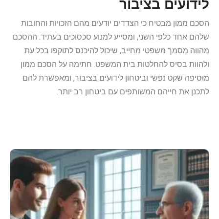
לידועים בציבור
הסכם ממון מבטיח כי הצדדים יודעים מהם הזכויות והחובות
שלהם אחד כלפי השני, ומסייע למנוע סכסוכים בעתיד. ההסכם
מהווה מסמך משפטי מחייב, שיכול להיכנס לתוקפו בכל עת
ולהוות בסיס להחלטות בית המשפט. חתימה על הסכם ממון
מוסיפה שקט נפשי וביטחון לידועים בציבור, ומאפשרת להם
לתכנן את חייהם המשותפים עם ביטחון רב יותר.