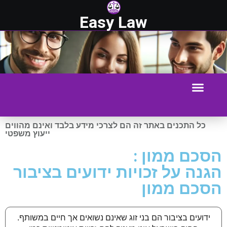
Easy Law
כל התכנים באתר זה הם לצרכי מידע בלבד ואינם מהווים
ייעוץ משפטי
הסכם ממון :
הגנה על זכויות ידועים בציבור
הסכם ממון
ידועים בציבור הם בני זוג שאינם נשואים אך חיים במשותף.