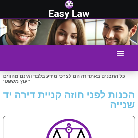
Easy Law
כל התכנים באתר זה הם לצרכי מידע בלבד ואינם מהווים
ייעוץ משפטי
הכנות לפני חוזה קניית דירה יד
שנייה