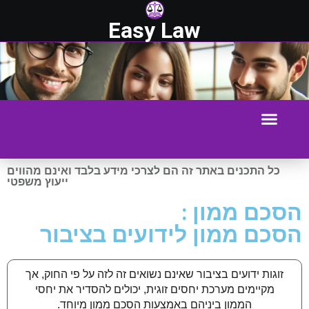
Easy Law
כל התכנים באתר זה הם לצרכי מידע בלבד ואינם מהווים
ייעוץ משפטי
הסכם ממון :
הסכם ממון לידועים בציבור
זוגות ידועים בציבור שאינם נשואים זה לזה על פי החוק, אך
מקיימים מערכת יחסים זוגית, יכולים להסדיר את יחסי
הממון ביניהם באמצעות הסכם ממון מיוחד.