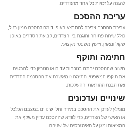
להגנה על זכויות כל אחד מהצדדים.
עריכת ההסכם
עריכת ההסכם צריכה להתבצע באופן דומה להסכם ממון רגיל,
כולל שיחה פתוחה והוגנת בין הצדדים, קביעת הסדרים באופן
שקול ומאוזן, וייעוץ משפטי מקצועי.
חתימה ותוקף
חשוב שההסכם יחתם בנוכחות עדים או נוטריון כדי להבטיח
את תוקפו המשפטי. חתימה זו מאשרת את ההסכמה ההדדית
ואת הבנת ההוראות וההשלכות.
שינויים ועדכונים
מומלץ לעדכן את ההסכם במידה וחלו שינויים במצבם הכלכלי
או האישי של הצדדים, כדי לוודא שההסכם עדיין משקף את
המציאות ומגן על האינטרסים של שניהם.