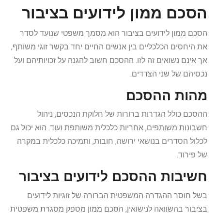
הסכם ממון לידועים בציבור
הסכם ממון לידועים בציבור הוא מסמך משפטי שנועד לסדר
את היחסים הכלכליים בין אנשים החיים יחד בקשר זוגי משותף,
אך אינם נשואים זה לזו. ההסכם חשוב להגנה על זכויותיהם ועל
נכסיהם של שני הצדדים.
מהות ההסכם
ההסכם כולל הגדרות ברורות של חלוקת הנכסים, ניהול
חשבונות משותפים, אחריות כלכלית משותפת ועוד. הוא יכול גם
לכלול הסדרים בנושאי ירושה, חובות, ותמיכה כלכלית במקרה
של פירוד.
חשיבות ההסכם לידועים בציבור
בשל חוסר ההגדרה המשפטית הברורה של זוגיות לידועים
בציבור בהשוואה לנישואין, הסכם ממון מספק מסגרת משפטית