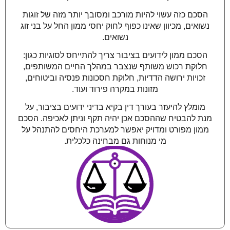
הסכם כזה עשוי להיות מורכב ומסובך יותר מזה של זוגות
נשואים, מכיוון שאינו כפוף לחוק יחסי ממון החל על בני זוג
נשואים.
הסכם ממון לידועים בציבור צריך להתייחס לסוגיות כגון:
חלוקת רכוש משותף שנצבר במהלך החיים המשותפים,
זכויות ירושה הדדיות, חלוקת חסכונות פנסיה וביטוחים,
מזונות במקרה פירוד ועוד.
מומלץ להיעזר בעורך דין בקיא בדיני ידועים בציבור, על
מנת להבטיח שההסכם אכן יהיה תקף וניתן לאכיפה. הסכם
ממון מפורט ומדויק יאפשר למערכת היחסים להתנהל על
מי מנוחות גם מבחינה כלכלית.