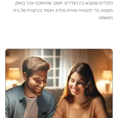
כלכליים שנקבעו בין הצדדים. חשוב שההסכם יערך באופן
מקצועי, כדי להבטיח שיהיה מחייב ויעמוד בביקורת של בית
המשפט.