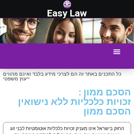
Easy Law
כל התכנים באתר זה הם לצרכי מידע בלבד ואינם מהווים
ייעוץ משפטי
הסכם ממון :
זכויות כלכליות ללא נישואין
הסכם ממון
החוק בישראל אינו מעניק זכויות כלכליות אוטומטיות לבני זוג