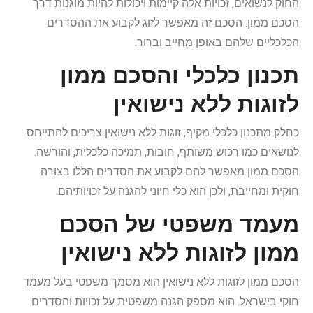
החוק לנשואים, זכויות אלה קיימות ויכולות להיות מוגנות דרך
הסכם ממון. הסכם זה מאפשר לזוג לקבוע את ההסדרים
הכלכליים שלהם באופן מחייב וברור.
תכנון כלכלי והסכם ממון
לזוגות ללא נישואין
כחלק מתכנון כלכלי מקיף, זוגות ללא נישואין צריכים להתייחס
לנושאים כמו רכוש משותף, חובות, תמיכה כלכלית, והורשה.
הסכם ממון מאפשר להם לקבוע את הסדרים הללו בצורה
חוקית ומחייבת, ולכן הוא כלי חיוני להגנה על זכויותיהם.
מעמד משפטי של הסכם
ממון לזוגות ללא נישואין
הסכם ממון לזוגות ללא נישואין הוא מסמך משפטי בעל מעמד
חוקי בישראל. הוא מספק הגנה משפטית על זכויות והסדרים