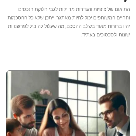
התיאום של ציפיות והגדרות מדויקות לגבי חלוקת הנכסים
והחיים המשותפים יכול להיות מאתגר. ייתכן שלא כל ההסכמות
יהיו ברורות מאוד בשלב ההסכם, מה שעלול להוביל לפרשנויות
שונות ולסכסוכים בעתיד.