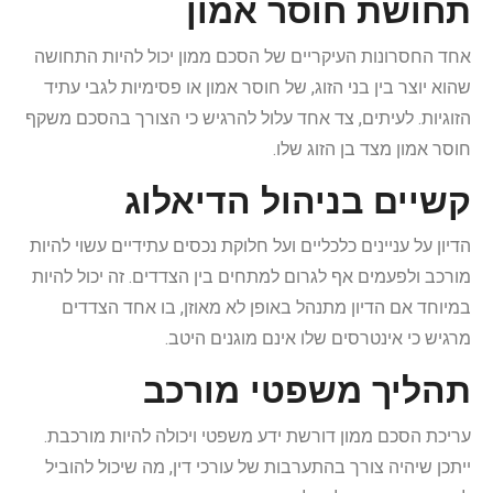
תחושת חוסר אמון
אחד החסרונות העיקריים של הסכם ממון יכול להיות התחושה
שהוא יוצר בין בני הזוג, של חוסר אמון או פסימיות לגבי עתיד
הזוגיות. לעיתים, צד אחד עלול להרגיש כי הצורך בהסכם משקף
חוסר אמון מצד בן הזוג שלו.
קשיים בניהול הדיאלוג
הדיון על עניינים כלכליים ועל חלוקת נכסים עתידיים עשוי להיות
מורכב ולפעמים אף לגרום למתחים בין הצדדים. זה יכול להיות
במיוחד אם הדיון מתנהל באופן לא מאוזן, בו אחד הצדדים
מרגיש כי אינטרסים שלו אינם מוגנים היטב.
תהליך משפטי מורכב
עריכת הסכם ממון דורשת ידע משפטי ויכולה להיות מורכבת.
ייתכן שיהיה צורך בהתערבות של עורכי דין, מה שיכול להוביל