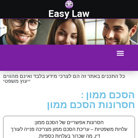
Easy Law
כל התכנים באתר זה הם לצרכי מידע בלבד ואינם מהווים
ייעוץ משפטי
הסכם ממון :
חסרונות הסכם ממון
חסרונות אפשריים של הסכם ממון:
עלויות משפטיות – עריכת הסכם ממון מצריכה פנייה לעורך
דין, מה שכרוך בעלויות כספיות.