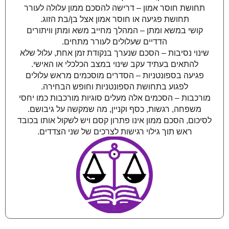
תחושת חוסר אמון – דרישה להסכם ממון עלולה לעורר
תחושת פגיעה או חוסר אמון אצל בן/בת הזוג.
קושי במשא ומתן – המהלך מחייב משא ומתן וויתורים
הדדיים שעלולים לעורר מתחים.
שינוי נסיבות – הסכם שנערך בנקודת זמן אחת, עלול שלא
להתאים בעתיד עקב שינוי במצב הכלכלי או האישי.
פגיעה בספונטניות – הסדרים מוסכמים מראש עלולים
לפגוע בתחושת הספונטניות וחופש הבחירה.
מורכבות – הסכמים אלה מעלים סוגיות מורכבות כמו יחסי
משפחה, רגשות, כסף וקניין, מה שמקשה על גיבושם.
לסיכום, הסכם ממון אינו פתרון קסם ויש לשקול אותו בכובד
ראש תוך גילוי רגישות לצרכים של שני הצדדים.