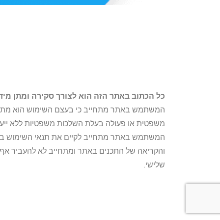
כל הכתוב באתר הזה הוא לצורך סקירה ומתן מידע 
המשתמש באתר מתחייב כי בעצם השימוש הוא מתחי
משפטית או פעולה בעלת השלכות משפטיות ללא ייעוץ 
המשתמש באתר מתחייב לקיים את תנאי השימוש ב
והקריאה של התכנים באתר ומתחייב לא להעביר א
שלישי.