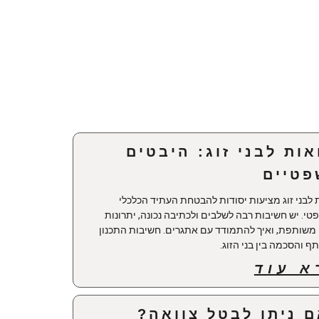
אות לבני זוג: היבטים
טיים
 לבני זוג מציעות יסודות להבטחת העתיד הכלכלי
י. יש חשיבות רבה לשלבים ולכתיבה נכונה, יתרונות
 משותפת, ואיך להתמודד עם אתגרים. חשיבות התכנון
 והסכמה בין בני הזוג.
א עוד
 ניתן לבטל צוואה?