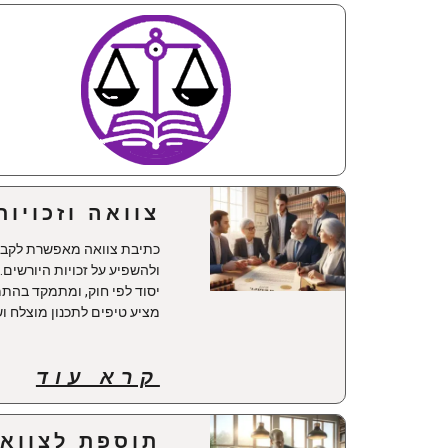
צוואה וזכויות
כתיבת צוואה מאפשרת לקבו
ולהשפיע על זכויות היורשים
יסוד לפי חוק, ומתמקד בהתמ
מציע טיפים לתכנון מוצלח 
קרא עוד
תוספת לצווא