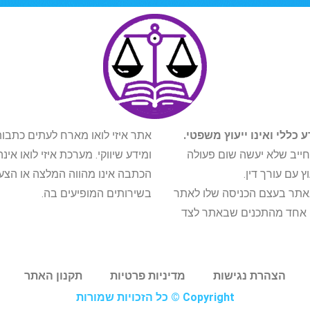
כללי ואינו ייעוץ משפטי.
אתר איזי לואו מארח לעתים כתבות
יב שלא יעשה שום פעולה
ומידע שיווקי. מערכת איזי לואו 
עם עורך דין.
הכתבה אינו מהווה המלצה או הצע
אתר בעצם הכניסה שלו לאתר
בשירותים המופיעים בה.
ף אחד מהתכנים שבאתר לצד
הצהרת נגישות
מדיניות פרטיות
תקנון האתר
Copyright © כל הזכויות שמורות