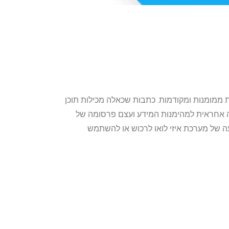
 ממומנות ומקודמות. כתבות שכאלה מכילות תוכן
אינה אחראית למהימנות המידע ועצם פרסומה של
ה של מערכת איזי לואו לרכוש או להשתמש