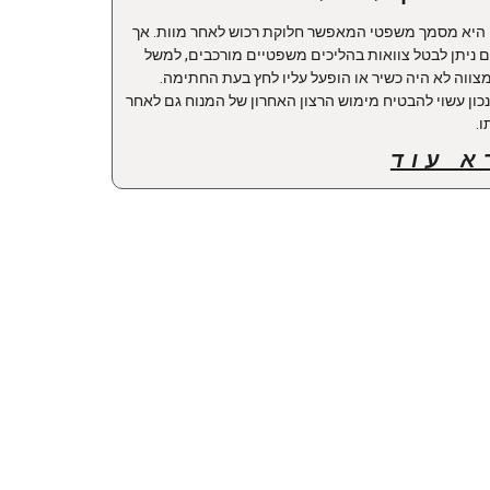
 היא מסמך משפטי המאפשר חלוקת רכוש לאחר מוות. אך
ם ניתן לבטל צוואות בהליכים משפטיים מורכבים, למשל
ווה לא היה כשיר או הופעל עליו לחץ בעת החתימה.
נכון עשוי להבטיח מימוש הרצון האחרון של המנוח גם לאחר
.
א עוד