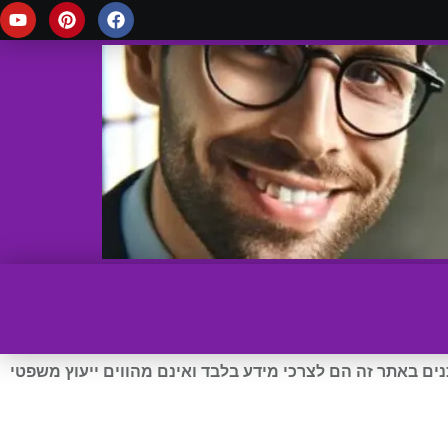
ים באתר זה הם לצרכי מידע בלבד ואינם מהווים ייעוץ משפטי