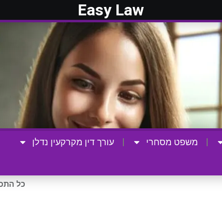
Easy Law
משפט מסחרי
עורך דין מקרקעין נדלן
כל התכנ