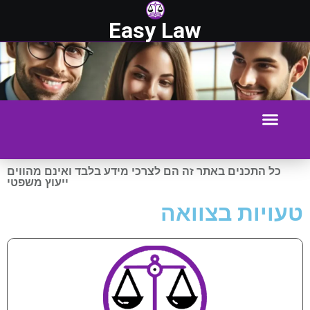
Easy Law
כל התכנים באתר זה הם לצרכי מידע בלבד ואינם מהווים
ייעוץ משפטי
טעויות בצוואה