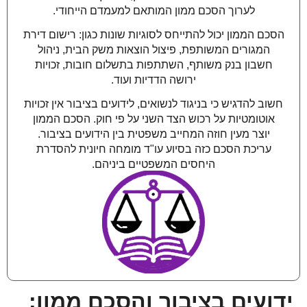
לערוך הסכם ממון המותאם למעמדם הייחודי.
הסכם הממון יכול להתייחס לסוגיות שונות כגון: רישום דירת
המגורים המשותפת, פיצול הוצאות משק הבית, ניהול
חשבון בנק משותף, השתתפות בתשלום חובות, זכויות
ירושה הדדיות ועוד.
חשוב להדגיש כי בניגוד לנשואים, לידועים בציבור אין זכויות
אוטומטיות על רכוש הצד השני על פי חוק. הסכם הממון
יוצר מעין חוזה המחייב משפטית בין הידועים בציבור.
עריכת הסכם כזה בסיוע עו"ד מומחה חיונית להסדרת
היחסים המשפטיים ביניהם.
ידועים בציבור והסכם ממון: