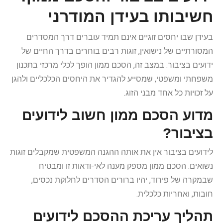
חשיבותו בעידן המודרני
בעידן שבו יחסים זוגיים אינם תמיד עוברים דרך המסדרים
המסורתיים של נישואין, זוגות רבים בוחרים בדרך החיים של
ידועים בציבור. במצב זה, הסכם ממון הופך לכלי מרכזי בתכנון
משפחתי ומשפטי, שמסייע להגדיר את היחסים הכלכליים ולהגן
על זכויות כל אחד מבני הזוג.
מדוע הסכם ממון חשוב לידועים
בציבור?
לידועים בציבור אין את אותה ההגנה המשפטית שמקבלים זוגות
נשואים. הסכם ממון מספק מענה לאי-ודאות זו ומבטיח
שבמקרה של פירוד, יהיו ברורים הסדרים לחלוקת נכסים,
חובות, ואחריות כלכלית.
תהליך עריכת ההסכם לידועים