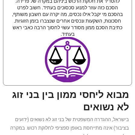
להסדיר את חלוקת הרכוש ביניהם במקרה של פרידה.
הסכם כזה עוזר למנוע סכסוכים בעתיד. חשוב לפרט
בהסכם מי יקבל אילו נכסים, מה יקרה עם חשבון משותף,
חסכונות, השקעות ונכסים אחרים שנצברו בזמן הזוגיות.
כתיבת הסכם ממון מסודר עשוי לחסוך הרבה כאבי ראש
בעתיד.
מבוא ליחסי ממון בין בני זוג
לא נשואים
בישראל, ההגדרה המשפטית של בני זוג לא נשואים (ידועים
בציבור) אינה מתייחסת באופן ספציפי לחלוקת רכוש. במקרה