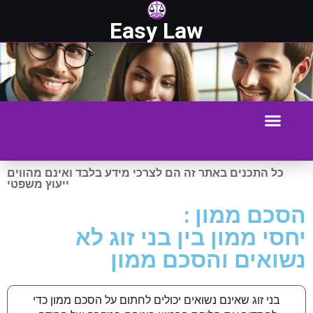
Easy Law
כל התכנים באתר זה הם לצרכי מידע בלבד ואינם מהווים
ייעוץ משפטי
הסכם ממון :
יחסי ממון בין בני זוג לא
נשואים והסכם ממון
בני זוג שאינם נשואים יכולים לחתום על הסכם ממון כדי