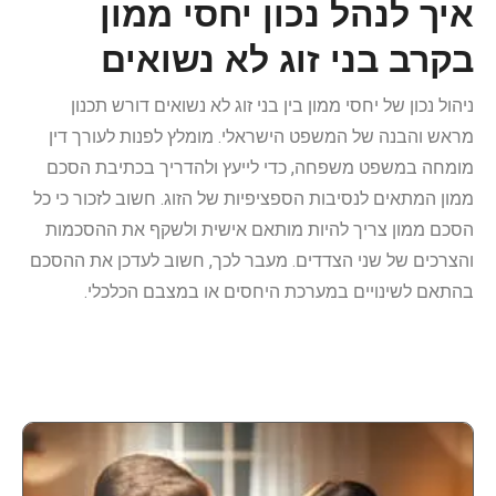
איך לנהל נכון יחסי ממון
בקרב בני זוג לא נשואים
ניהול נכון של יחסי ממון בין בני זוג לא נשואים דורש תכנון
מראש והבנה של המשפט הישראלי. מומלץ לפנות לעורך דין
מומחה במשפט משפחה, כדי לייעץ ולהדריך בכתיבת הסכם
ממון המתאים לנסיבות הספציפיות של הזוג. חשוב לזכור כי כל
הסכם ממון צריך להיות מותאם אישית ולשקף את ההסכמות
והצרכים של שני הצדדים. מעבר לכך, חשוב לעדכן את ההסכם
בהתאם לשינויים במערכת היחסים או במצבם הכלכלי.