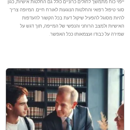
ייפוי כוח מתמשך לחולים כרוניים כולל גם החלטות אישיות, כגון
סוגי טיפול רפואי והחלטות הנוגעות לאורח חיים. המיופה צריך
להיות מסוגל להפעיל שיקול דעת בכל הקשור להעדפות
האישיות ולמצב הרוחני והנפשי של המייפה, תוך דגש על
שמירה על כבודו ועצמאותו ככל האפשר.