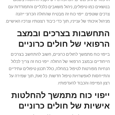
בנושאים כמו טיפולים, ניהול משאבים כלכליים והתמודדות עם
צרכים שוטפים. ייפוי כוח זה מבטיח שהחולה הכרוני ייהנה
מניהול איכותי של ענייניו, תוך כדי כיבוד רצונותיו וצרכיו האישיים.
התחשבות בצרכים ובמצב
הרפואי של חולים כרוניים
בייפוי כוח מתמשך לחולים כרוניים, חשוב להתחשב בצרכים
הייחודיים ובמצב הרפואי של החולה. ייפוי כוח זה צריך לכלול
הנחיות מפורטות לטיפול במחלה, כולל תכנון טיפולים עתידיים
והתייחסות לאפשרויות טיפול חדשות. כל זאת, תוך שמירה על
רצון המייפה והכבוד להעדפותיו.
ייפוי כוח מתמשך להחלטות
אישיות של חולים כרוניים