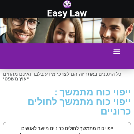
Easy Law
כל התכנים באתר זה הם לצרכי מידע בלבד ואינם מהווים
ייעוץ משפטי
ייפוי כוח מתמשך :
ייפוי כוח מתמשך לחולים
כרוניים
ייפוי כוח מתמשך לחולים כרוניים מיועד לאנשים