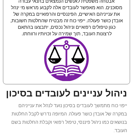
אבטחה משפטית לאנשים הנמצאים בתנאי עבודה
מסוכנים. הוא מאפשר לעובדים אלה לקבוע מראש מי ינהל
את ענייניהם האישיים, הפיננסיים והרפואיים במקרה של
אובדן כושר פעולה. ייפוי כוח זה מבטיח שהחלטות חשובות,
כגון טיפולים רפואיים וניהול נכסים, יתבצעו בהתאם
לרצונות העובד, תוך שמירה על זכויותיו ורווחתו.
ניהול עניינים לעובדים בסיכון
ייפוי כוח מתמשך לעובדים בסיכון נועד לנהל את ענייניהם
במקרה של אובדן כושר פעולה. המיופה נדרש לקבל החלטות
בנושאים כמו ניהול פיננסי, טיפול רפואי וקבלת החלטות בשם
העובד.