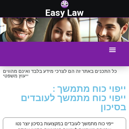
Easy Law
כל התכנים באתר זה הם לצרכי מידע בלבד ואינם מהווים
ייעוץ משפטי
ייפוי כוח מתמשך :
ייפוי כוח מתמשך לעובדים
בסיכון
ייפוי כוח מתמשך לעובדים במקצועות בסיכון יוצר נטו