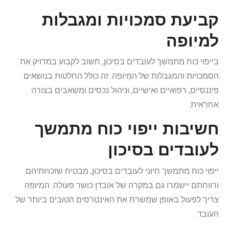
קביעת סמכויות ומגבלות
למיופה
בייפוי כוח מתמשך לעובדים בסיכון, חשוב לקבוע במדויק את
הסמכויות והמגבלות של המיופה. זה כולל החלטות בנושאים
פיננסיים, רפואיים ואישיים, וניהול נכסים ומשאבים בצורה
אחראית.
חשיבות ייפוי כוח מתמשך
לעובדים בסיכון
ייפוי כוח מתמשך חיוני לעובדים בסיכון, מבטיח שזכויותיהם
ורווחתם יישמרו גם במקרה של אובדן כושר פעולה. המיופה
צריך לפעול באופן שמשרת את האינטרסים הטובים ביותר של
העובד.