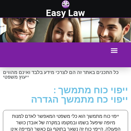
Easy Law
כל התכנים באתר זה הם לצרכי מידע בלבד ואינם מהווים
ייעוץ משפטי
ייפוי כוח מתמשך :
ייפוי כח מתמשך הגדרה
ייפוי כוח מתמשך הוא כלי משפטי המאפשר לאדם למנות
מיופה שיפעל בשמו ובמקומו במקרה של אובדן כושר
הפעולה. הייפוי כוח זה נשאר בתוקף גם כאשר המייפה אינו