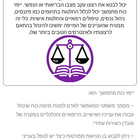
יכול לבטא את רצונו עקב מצבו הבריאותי או הנפשי. ייפוי
כוח מתמשך יכול לכלול החלטות בתחומים כמו פיננסים,
ניהול נכסים, טיפולים רפואיים והחלטות אישיות. כלי זה
מבטיח שהעניינים של המייפה ימשיכו להינהל בהתאם
לרצונותיו ולאינטרסים הטובים ביותר שלו.
ייפוי כוח מתמשך הוא:
– מסמך משפטי המאפשר לאדם למנות מיופה כוח שינהל
עבורו את ענייניו האישיים, הרפואיים והכלכליים במקרה של
אובדן כשירות עתידי.
– ניתן לקבוע בו הוראות מפורטות כיצד יש לטפל בענייני