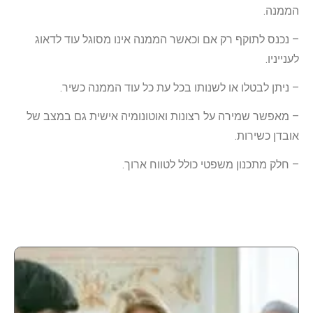
הממנה.
– נכנס לתוקף רק אם וכאשר הממנה אינו מסוגל עוד לדאוג
לענייניו.
– ניתן לבטלו או לשנותו בכל עת כל עוד הממנה כשיר.
– מאפשר שמירה על רצונות ואוטונומיה אישית גם במצב של
אובדן כשירות.
– חלק מתכנון משפטי כולל לטווח ארוך.