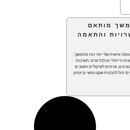
משך מותאם
רויות והתאמה
מה אישית של ייפוי כוח מתמשך,
ות הייחודיים לכל אדם. חשיבות
ציגים, וטיפים לשיקולים חשובים
ים יכול להבטיח שקט נפשי וביטחון