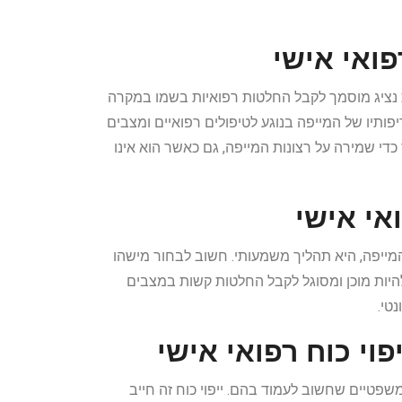
פואי אישי
 נציג מוסמך לקבל החלטות רפואיות בשמו במקרה
ותיו של המייפה בנוגע לטיפולים רפואיים ומצבים
כדי שמירה על רצונות המייפה, גם כאשר הוא אינו
אי אישי
ייפה, היא תהליך משמעותי. חשוב לבחור מישהו
 להיות מוכן ומסוגל לקבל החלטות קשות במצבים
טי.
פוי כוח רפואי אישי
משפטיים שחשוב לעמוד בהם. ייפוי כוח זה חייב