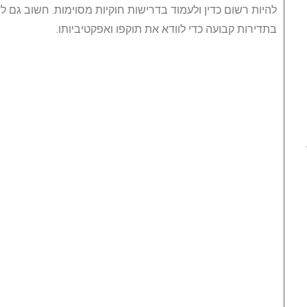
להיות רשום כדין ולעמוד בדרישות חוקיות מסוימות. חשוב גם לד
בתדירות קבועה כדי לוודא את תוקפו ואפקטיביותו.