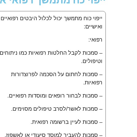
ייפוי כח מתמשך רפואי אי
ייפוי כוח מתמשך יכול לכלול היבטים רפואיים
ואישיים:
רפואי:
– סמכות לקבל החלטות רפואיות כמו ניתוחים
וטיפולים.
– סמכות לחתום על הסכמה לפרוצדורות
רפואיות.
– סמכות לבחור רופאים ומוסדות רפואיים.
– סמכות לאשר/לסרב טיפולים מסוימים.
– סמכות לעיין ברשומה רפואית.
– סמכות להעביר למוסד סיעודי או לאשפוז.