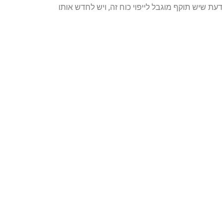
עת שיש תוקף מוגבל לייפוי כוח זה, ויש לחדש אותו