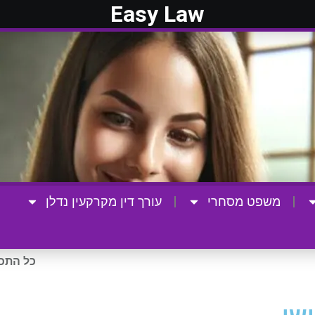
Easy Law
משפט מסחרי
עורך דין מקרקעין נדלן
כל התכנ