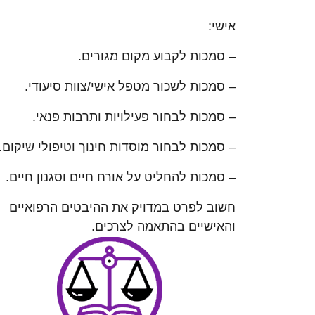
אישי:
– סמכות לקבוע מקום מגורים.
– סמכות לשכור מטפל אישי/צוות סיעודי.
– סמכות לבחור פעילויות ותרבות פנאי.
– סמכות לבחור מוסדות חינוך וטיפולי שיקום.
– סמכות להחליט על אורח חיים וסגנון חיים.
חשוב לפרט במדויק את ההיבטים הרפואיים
והאישיים בהתאמה לצרכים.