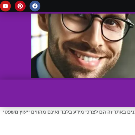
ים באתר זה הם לצרכי מידע בלבד ואינם מהווים ייעוץ משפטי