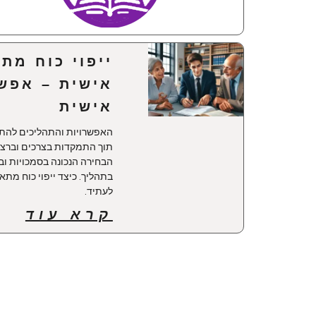
ייפוי כוח מת
אישית – אפש
אישית
האפשרויות והתהליכים להתא
תוך התמקדות בצרכים וברצונ
הבחירה הנכונה בסמכויות ובנ
בתהליך. כיצד ייפוי כוח מתא
לעתיד.
קרא עוד