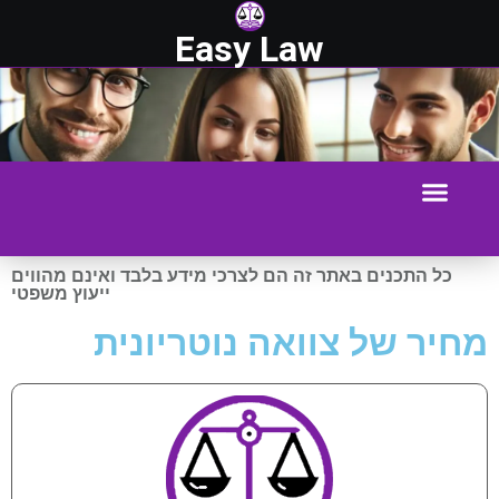
Easy Law
כל התכנים באתר זה הם לצרכי מידע בלבד ואינם מהווים
ייעוץ משפטי
מחיר של צוואה נוטריונית