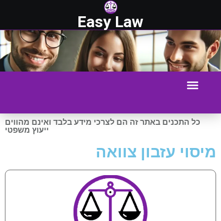
Easy Law
כל התכנים באתר זה הם לצרכי מידע בלבד ואינם מהווים
ייעוץ משפטי
מיסוי עזבון צוואה