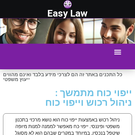
Easy Law
כל התכנים באתר זה הם לצרכי מידע בלבד ואינם מהווים
ייעוץ משפטי
ייפוי כוח מתמשך :
ניהול רכוש וייפוי כוח
ניהול רכוש באמצעות ייפוי כוח הוא נושא מרכזי בתכנון
משפטי ופיננסי. ייפוי כח מאפשר לממנה למנות מיופה
שיטפל בנכסיו, במיוחד במקרים שבהם הוא לא מסוגל