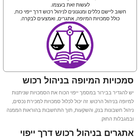
לעשות זאת בעצמו.
חשוב ליישם כללים ומנגנונים לניהול רכוש דרך ייפוי כוח,
כולל סמכויות המיופה, אתגרים, ואמצעים לבקרה.
סמכויות המיופה בניהול רכוש
יש להגדיר בבירור במסמך ייפוי הכוח את הסמכויות שניתנות
למיופה בניהול הרכוש. זה יכול לכלול סמכויות למכירת נכסים,
ניהול חשבונות בנק, והשקעות, תוך התחשבות בהוראות הממנה
ובמגבלות החוק.
אתגרים בניהול רכוש דרך ייפוי