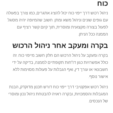
כוח
ניהול רכוש דרך ייפוי כוח יכול להציג אתגרים, כמו צורך בפעולה
עם גופים שונים וניהול משא ומתן. חשוב שהמיופה יהיה מסוגל
לפעול בצורה מקצועית ומוסרית, תוך קיום קשר רציף עם
הממנה ככל הניתן.
בקרה ומעקב אחר ניהול הרכוש
בקרה ומעקב על ניהול הרכוש הם חלק חשוב מייפוי כוח. זה
כולל אפשרויות כגון דו"חות תקופתיים לממנה, בדיקה על ידי
חשבונאי או עורך דין, ואף הגבלות על פעולות מסוימות ללא
אישור נוסף.
ניהול רכוש אפקטיבי דרך ייפוי כוח דורש תכנון מדוקדק, הבנת
המגבלות והסמכויות, ובקרה ראויה להבטחת ניהול נכון ומוסרי
של הנכסים.