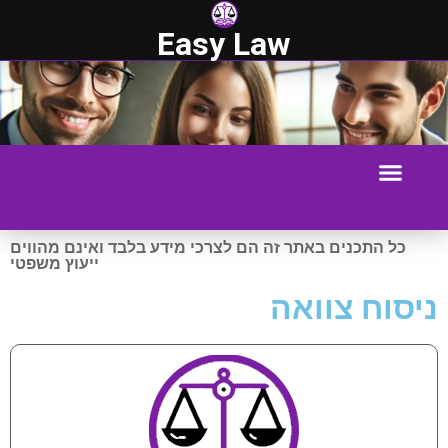
Easy Law
כל התכנים באתר זה הם לצרכי מידע בלבד ואינם מהווים
ייעוץ משפטי
ניסוח צוואה