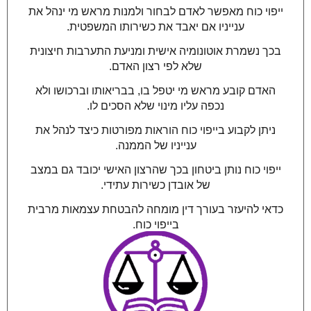
ייפוי כוח מאפשר לאדם לבחור ולמנות מראש מי ינהל את
ענייניו אם יאבד את כשירותו המשפטית.
בכך נשמרת אוטונומיה אישית ומניעת התערבות חיצונית
שלא לפי רצון האדם.
האדם קובע מראש מי יטפל בו, בבריאותו וברכושו ולא
נכפה עליו מינוי שלא הסכים לו.
ניתן לקבוע בייפוי כוח הוראות מפורטות כיצד לנהל את
ענייניו של הממנה.
ייפוי כוח נותן ביטחון בכך שהרצון האישי יכובד גם במצב
של אובדן כשירות עתידי.
כדאי להיעזר בעורך דין מומחה להבטחת עצמאות מרבית
בייפוי כוח.