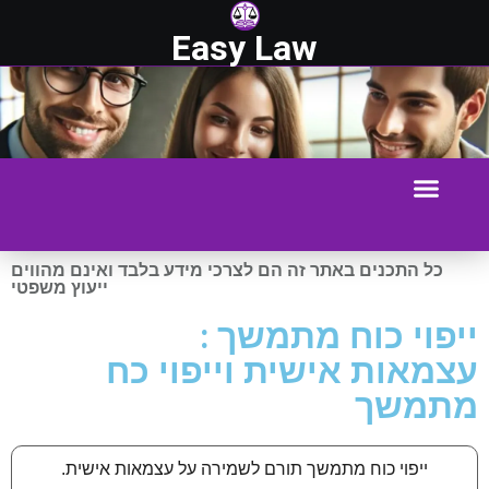
Easy Law
כל התכנים באתר זה הם לצרכי מידע בלבד ואינם מהווים
ייעוץ משפטי
ייפוי כוח מתמשך :
עצמאות אישית וייפוי כח
מתמשך
ייפוי כוח מתמשך תורם לשמירה על עצמאות אישית.