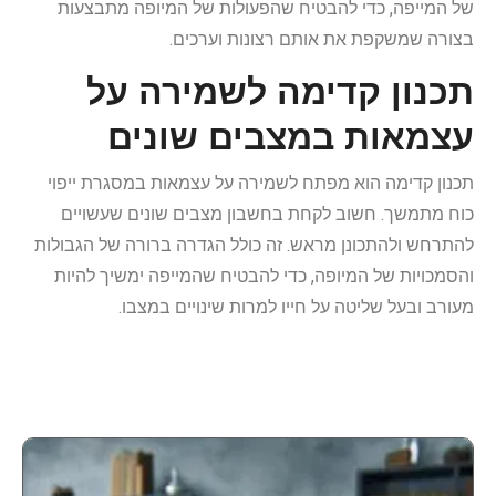
של המייפה, כדי להבטיח שהפעולות של המיופה מתבצעות
בצורה שמשקפת את אותם רצונות וערכים.
תכנון קדימה לשמירה על
עצמאות במצבים שונים
תכנון קדימה הוא מפתח לשמירה על עצמאות במסגרת ייפוי
כוח מתמשך. חשוב לקחת בחשבון מצבים שונים שעשויים
להתרחש ולהתכונן מראש. זה כולל הגדרה ברורה של הגבולות
והסמכויות של המיופה, כדי להבטיח שהמייפה ימשיך להיות
מעורב ובעל שליטה על חייו למרות שינויים במצבו.