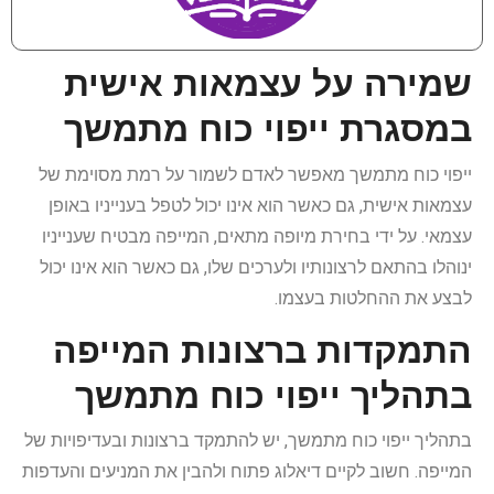
שמירה על עצמאות אישית
במסגרת ייפוי כוח מתמשך
ייפוי כוח מתמשך מאפשר לאדם לשמור על רמת מסוימת של
עצמאות אישית, גם כאשר הוא אינו יכול לטפל בענייניו באופן
עצמאי. על ידי בחירת מיופה מתאים, המייפה מבטיח שענייניו
ינוהלו בהתאם לרצונותיו ולערכים שלו, גם כאשר הוא אינו יכול
לבצע את ההחלטות בעצמו.
התמקדות ברצונות המייפה
בתהליך ייפוי כוח מתמשך
בתהליך ייפוי כוח מתמשך, יש להתמקד ברצונות ובעדיפויות של
המייפה. חשוב לקיים דיאלוג פתוח ולהבין את המניעים והעדפות