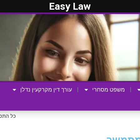
Easy Law
משפט מסחרי
עורך דין מקרקעין נדלן
כל התכנ