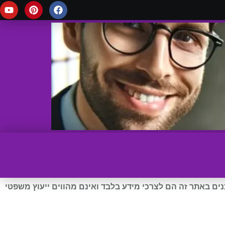
ים באתר זה הם לצרכי מידע בלבד ואינם מהווים ייעוץ משפטי