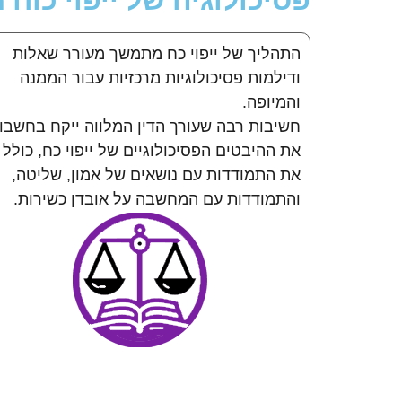
פסיכולוגיה של ייפוי כוח
התהליך של ייפוי כח מתמשך מעורר שאלות
ודילמות פסיכולוגיות מרכזיות עבור הממנה
והמיופה.
חשיבות רבה שעורך הדין המלווה ייקח בחשבון
את ההיבטים הפסיכולוגיים של ייפוי כח, כולל
את התמודדות עם נושאים של אמון, שליטה,
והתמודדות עם המחשבה על אובדן כשירות.