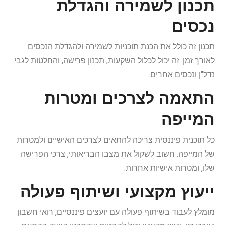
תכנון לשמירה והגדלת
נכסים
תכנון זה כולל את הכנת תוכניות לשמירה ולהגדלת הנכסים
לאורך זמן. זה יכול לכלול השקעות, תכנון פרישה, והחלטות לגבי
נדל"ן ונכסים אחרים.
התאמה לצרכים ומטרות
המייפה
כל תוכנית פיננסית צריכה להתאים לצרכים האישיים ולמטרות
של המייפה. חשוב לשקול את מצבו הבריאותי, צרכי הפרישה
שלו, ומטרות אישיות אחרות.
ייעוץ מקצועי ושיתוף פעולה
מומלץ לעבוד בשיתוף פעולה עם יועצים פיננסיים, רואי חשבון