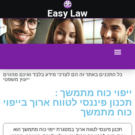
Easy Law
כל התכנים באתר זה הם לצרכי מידע בלבד ואינם מהווים
ייעוץ משפטי
ייפוי כוח מתמשך :
תכנון פיננסי לטווח ארוך בייפוי
כוח מתמשך
תכנון פיננסי לטווח ארוך במסגרת ייפוי כוח מתמשך הוא